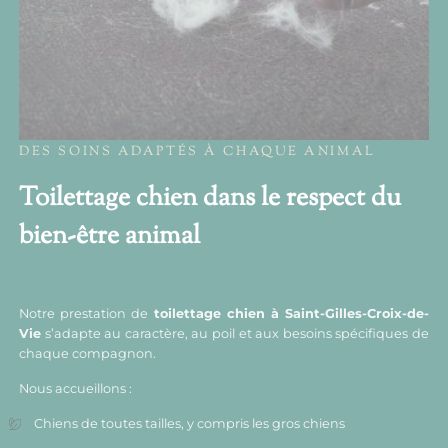
DES SOINS ADAPTÉS À CHAQUE ANIMAL
Toilettage chien dans le respect du
bien-être animal
Notre prestation de
toilettage chien à Saint-Gilles-Croix-de-
Vie
s’adapte au caractère, au poil et aux besoins spécifiques de
chaque compagnon.
Nous accueillons :
Chiens de toutes tailles, y compris les gros chiens