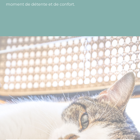
moment de détente et de confort.