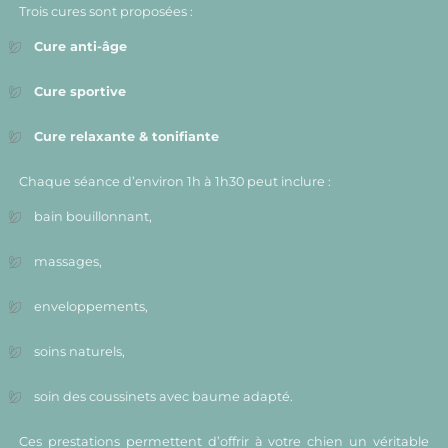
Trois cures sont proposées :
Cure anti-âge
Cure sportive
Cure relaxante & tonifiante
Chaque séance d’environ 1h à 1h30 peut inclure :
bain bouillonnant,
massages,
enveloppements,
soins naturels,
soin des coussinets avec baume adapté.
Ces prestations permettent d’offrir à votre chien un véritable