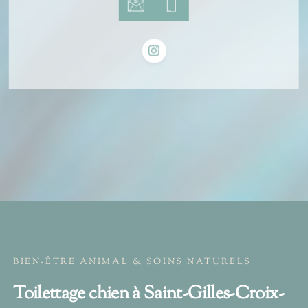
BIEN-ÊTRE ANIMAL & SOINS NATURELS
Toilettage chien à Saint-Gilles-Croix-