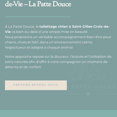
de-Vie – La Patte Douce
À La Patte Douce, le
toilettage chien à Saint-Gilles-Croix-de-
Vie
va bien au-delà d’une simple mise en beauté.
Nous proposons un véritable accompagnement bien-être pour
chiens, chats et NAC dans un environnement calme,
respectueux et adapté à chaque animal.
Notre approche repose sur la douceur, l’écoute et l’utilisation de
soins naturels afin d’offrir à votre compagnon un moment de
détente et de confort.
PRENDRE RENDEZ-VOUS