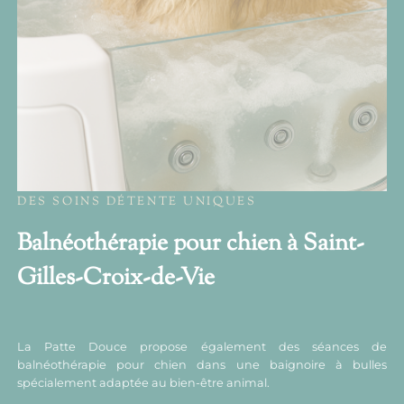
DES SOINS DÉTENTE UNIQUES
Balnéothérapie pour chien à Saint-
Gilles-Croix-de-Vie
La Patte Douce propose également des séances de
balnéothérapie pour chien dans une baignoire à bulles
spécialement adaptée au bien-être animal.