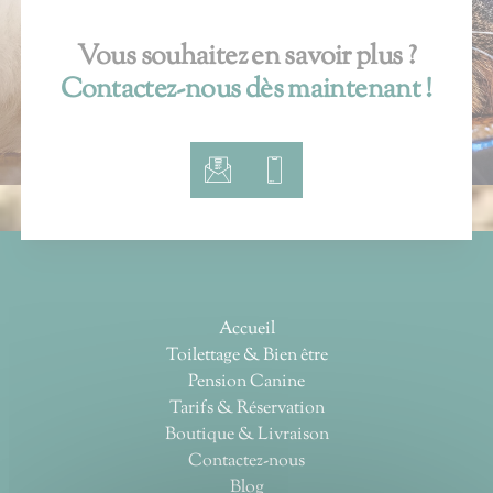
Vous souhaitez en savoir plus ?
Contactez-nous dès maintenant !
Accueil
Toilettage & Bien être
Pension Canine
Tarifs & Réservation
Boutique & Livraison
Contactez-nous
Blog