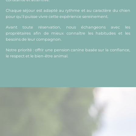
Chaque séjour est adapté au rythme et au caractère du chien
pour qu’il puisse vivre cette expérience sereinement.
Avant toute réservation, nous échangeons avec les
propriétaires afin de mieux connaître les habitudes et les
besoins de leur compagnon.
Notre priorité : offrir une pension canine basée sur la confiance,
le respect et le bien-être animal.