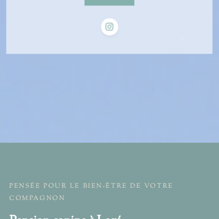
PENSÉE POUR LE BIEN-ÊTRE DE VOTRE
COMPAGNON