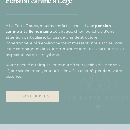
Pension canine à Legé
À La Patte Douce, nous avons fait le choix d’une
pension
canine à taille humaine
où chaque chien bénéficie d’une
attention particulière. Ici, pas de grande structure
impersonnelle ni d’environnement stressant : nous accueillons
votre compagnon dans une ambiance familiale, chaleureuse et
respectueuse de son rythme.
Notre priorité est simple : permettre à votre chien de vivre son
séjour sereinement, entouré, stimulé et rassuré, pendant votre
absence.
EN SAVOIR PLUS