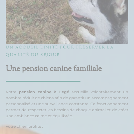
UN ACCUEIL LIMITÉ POUR PRÉSERVER LA
QUALITÉ DU SÉJOUR
Une pension canine familiale
Notre
pension canine à Legé
accueille volontairement un
nombre réduit de chiens afin de garantir un accompagnement
personnalisé et une surveillance constante. Ce fonctionnement
permet de respecter les besoins de chaque animal et de créer
une ambiance calme et équilibrée.
Votre chien profite :