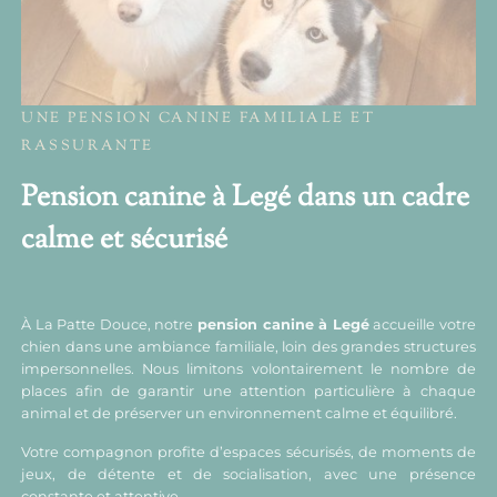
UNE PENSION CANINE FAMILIALE ET
RASSURANTE
Pension canine à Legé dans un cadre
calme et sécurisé
À La Patte Douce, notre
pension canine à Legé
accueille votre
chien dans une ambiance familiale, loin des grandes structures
impersonnelles. Nous limitons volontairement le nombre de
places afin de garantir une attention particulière à chaque
animal et de préserver un environnement calme et équilibré.
Votre compagnon profite d’espaces sécurisés, de moments de
jeux, de détente et de socialisation, avec une présence
constante et attentive.