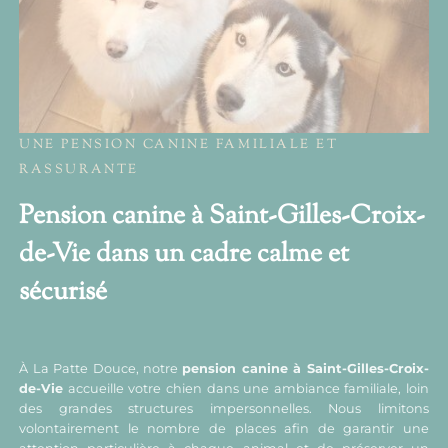
UNE PENSION CANINE FAMILIALE ET
RASSURANTE
Pension canine à Saint-Gilles-Croix-
de-Vie dans un cadre calme et
sécurisé
À La Patte Douce, notre
pension canine à Saint-Gilles-Croix-
de-Vie
accueille votre chien dans une ambiance familiale, loin
des grandes structures impersonnelles. Nous limitons
volontairement le nombre de places afin de garantir une