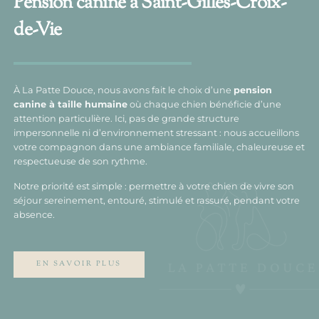
Pension canine à Saint-Gilles-Croix-
de-Vie
À La Patte Douce, nous avons fait le choix d’une
pension
canine à taille humaine
où chaque chien bénéficie d’une
attention particulière. Ici, pas de grande structure
impersonnelle ni d’environnement stressant : nous accueillons
votre compagnon dans une ambiance familiale, chaleureuse et
respectueuse de son rythme.
Notre priorité est simple : permettre à votre chien de vivre son
séjour sereinement, entouré, stimulé et rassuré, pendant votre
absence.
EN SAVOIR PLUS