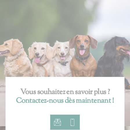
Vous souhaitez en savoir plus ?
Contactez-nous dès maintenant !