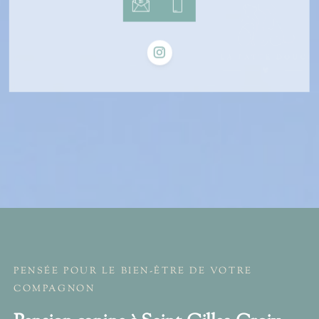
PENSÉE POUR LE BIEN-ÊTRE DE VOTRE
COMPAGNON