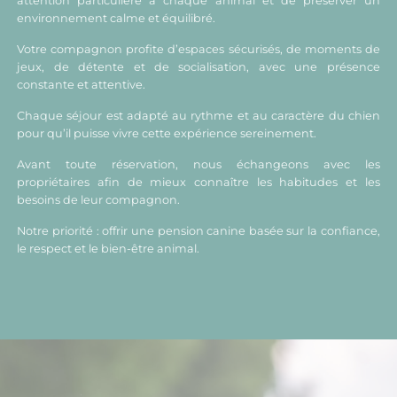
attention particulière à chaque animal et de préserver un
environnement calme et équilibré.
Votre compagnon profite d’espaces sécurisés, de moments de
jeux, de détente et de socialisation, avec une présence
constante et attentive.
Chaque séjour est adapté au rythme et au caractère du chien
pour qu’il puisse vivre cette expérience sereinement.
Avant toute réservation, nous échangeons avec les
propriétaires afin de mieux connaître les habitudes et les
besoins de leur compagnon.
Notre priorité : offrir une pension canine basée sur la confiance,
le respect et le bien-être animal.