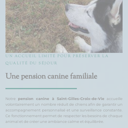
UN ACCUEIL LIMITÉ POUR PRÉSERVER LA
QUALITÉ DU SÉJOUR
Une pension canine familiale
Notre
pension canine à Saint-Gilles-Croix-de-Vie
accueille
volontairement un nombre réduit de chiens afin de garantir un
accompagnement personnalisé et une surveillance constante.
Ce fonctionnement permet de respecter les besoins de chaque
animal et de créer une ambiance calme et équilibrée.